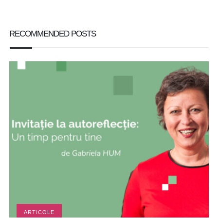
RECOMMENDED POSTS
ARTICOLE