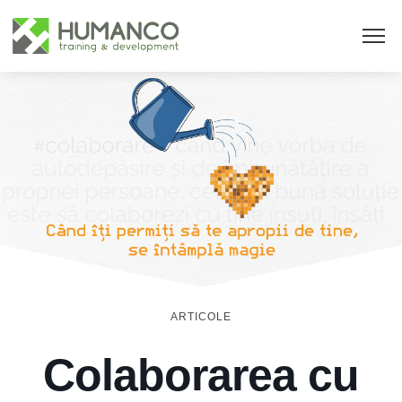
ARTICOLE
Colaborarea cu