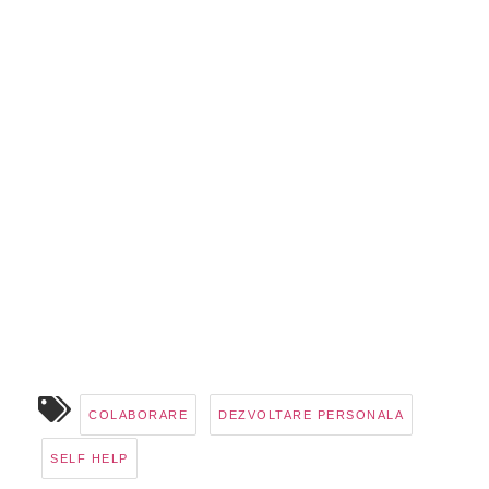
COLABORARE
DEZVOLTARE PERSONALA
SELF HELP