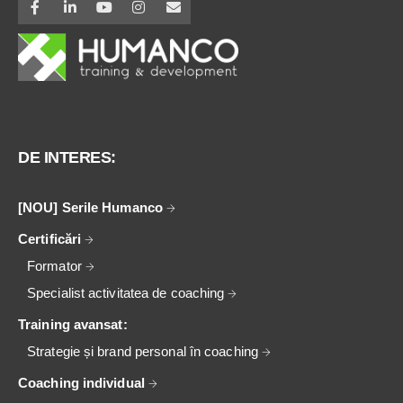
DE INTERES:
[NOU] Serile Humanco
Certificări
Formator
Specialist activitatea de coaching
Training avansat:
Strategie și brand personal în coaching
Coaching individual