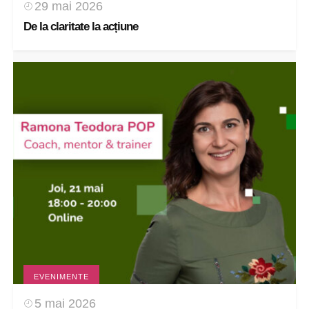
29 mai 2026
De la claritate la acțiune
EVENIMENTE
5 mai 2026