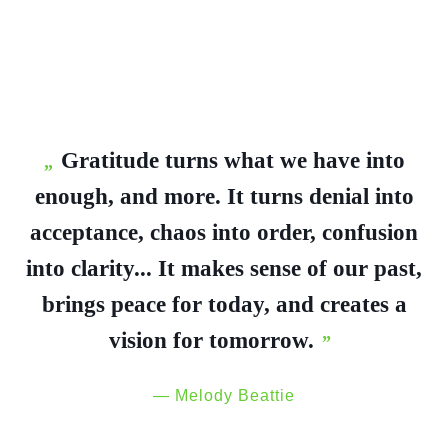
Gratitude turns what we have into
enough, and more. It turns denial into
acceptance, chaos into order, confusion
into clarity... It makes sense of our past,
brings peace for today, and creates a
vision for tomorrow.
Melody Beattie