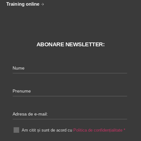
Training online
ABONARE NEWSLETTER:
Nume
Prenume
Adresa de e-mail:
Am citit și sunt de acord cu
Politica de confidențialitate
*