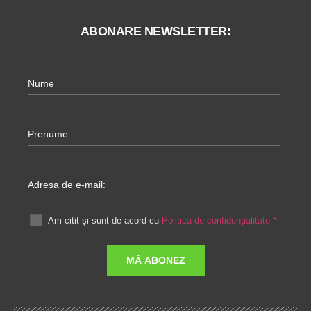
ABONARE NEWSLETTER:
Nume
Prenume
Adresa de e-mail:
Am citit și sunt de acord cu
Politica de confidențialitate
*