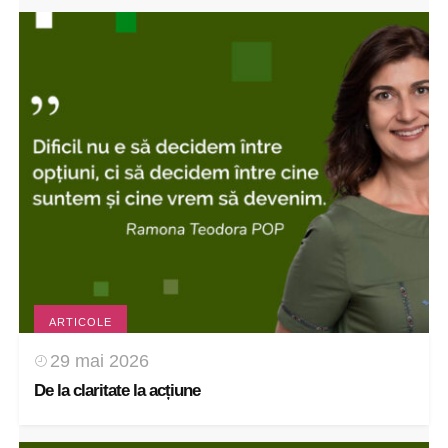
ARTICOLE
29 mai 2026
De la claritate la acțiune