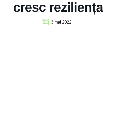
cresc reziliența
3 mai 2022