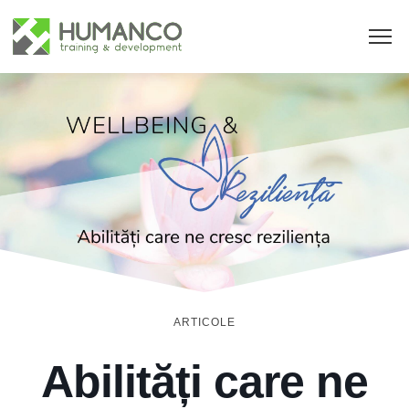
ARTICOLE
Abilități care ne