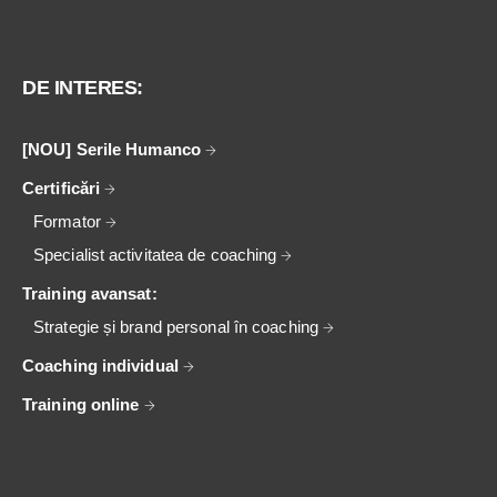
DE INTERES:
[NOU] Serile Humanco
Certificări
Formator
Specialist activitatea de coaching
Training avansat:
Strategie și brand personal în coaching
Coaching individual
Training online