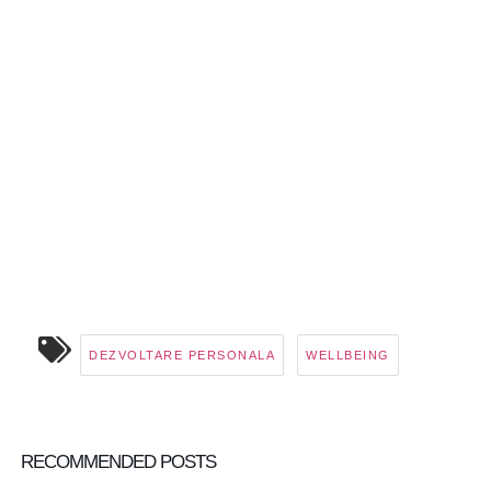
DEZVOLTARE PERSONALA
WELLBEING
RECOMMENDED POSTS