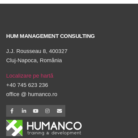
HUM MANAGEMENT CONSULTING
J.J. Rousseau 8, 400327
Cluj-Napoca, România
Localizare pe hartă
+40 745 623 236
office @ humanco.ro