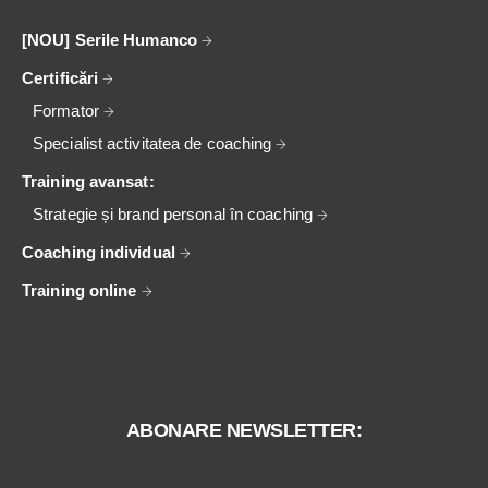
[NOU] Serile Humanco
Certificări
Formator
Specialist activitatea de coaching
Training avansat:
Strategie și brand personal în coaching
Coaching individual
Training online
ABONARE NEWSLETTER: