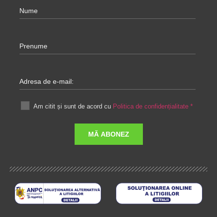
Nume
Prenume
Adresa de e-mail:
Am citit și sunt de acord cu
Politica de confidențialitate
*