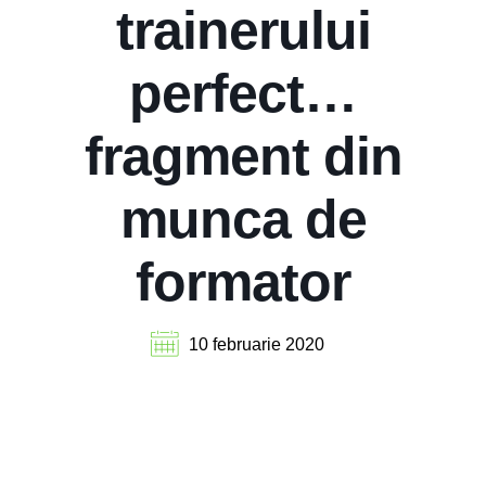
trainerului
perfect…
fragment din
munca de
formator
10 februarie 2020