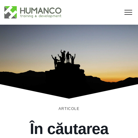
ARTICOLE
În căutarea