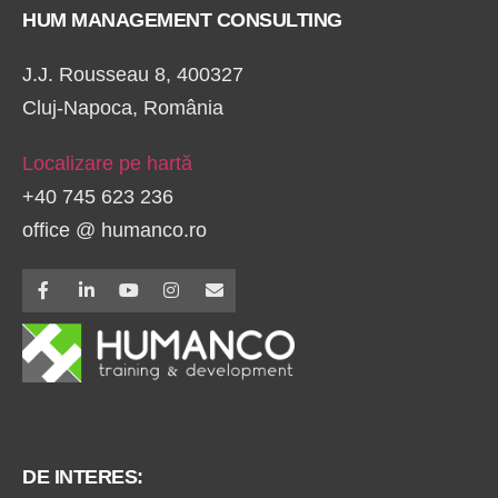
HUM MANAGEMENT CONSULTING
J.J. Rousseau 8, 400327
Cluj-Napoca, România
Localizare pe hartă
+40 745 623 236
office @ humanco.ro
DE INTERES: