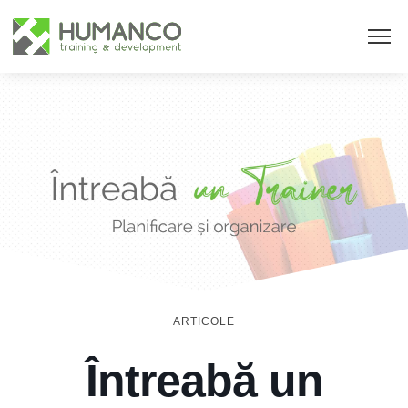
ARTICOLE
Întreabă un