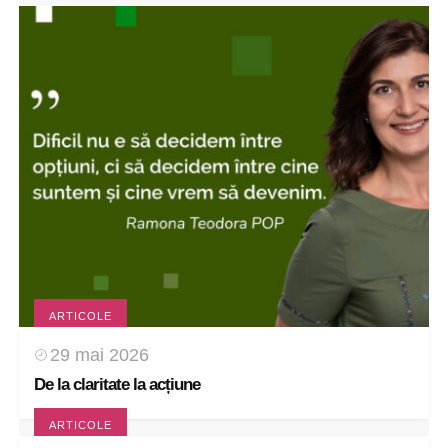
ARTICOLE
29 mai 2026
De la claritate la acțiune
ARTICOLE