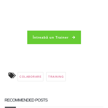
Întreabă un Trainer
COLABORARE
TRAINING
RECOMMENDED POSTS