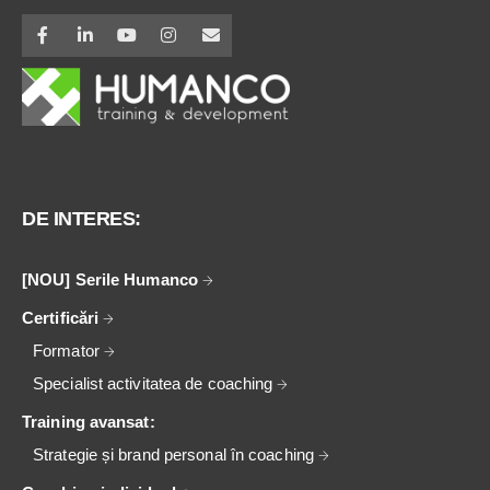
DE INTERES:
[NOU] Serile Humanco
Certificări
Formator
Specialist activitatea de coaching
Training avansat:
Strategie și brand personal în coaching