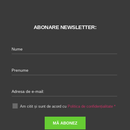
ABONARE NEWSLETTER:
Nume
Prenume
Adresa de e-mail:
Am citit și sunt de acord cu
Politica de confidențialitate
*