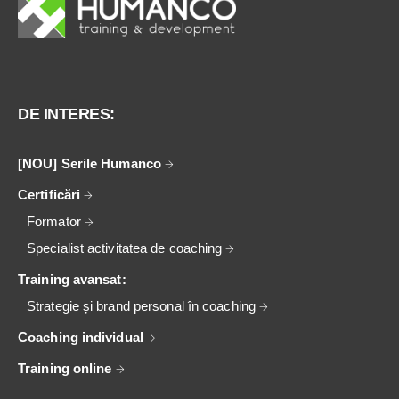
DE INTERES:
[NOU] Serile Humanco
Certificări
Formator
Specialist activitatea de coaching
Training avansat:
Strategie și brand personal în coaching
Coaching individual
Training online