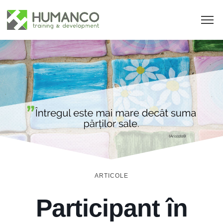
ARTICOLE
Participant în