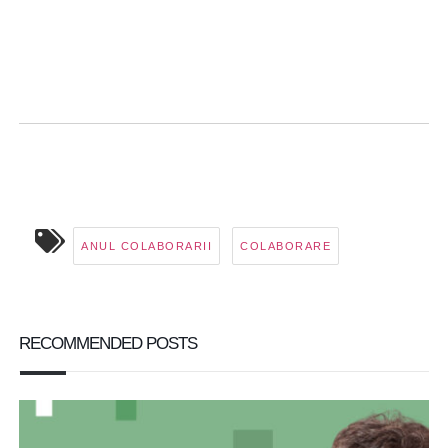
ANUL COLABORARII
COLABORARE
RECOMMENDED POSTS