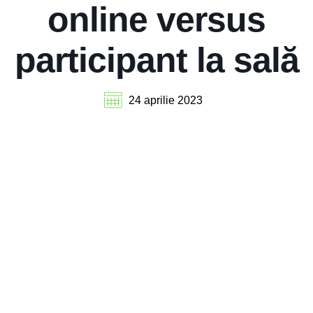
online versus
participant la sală
24 aprilie 2023