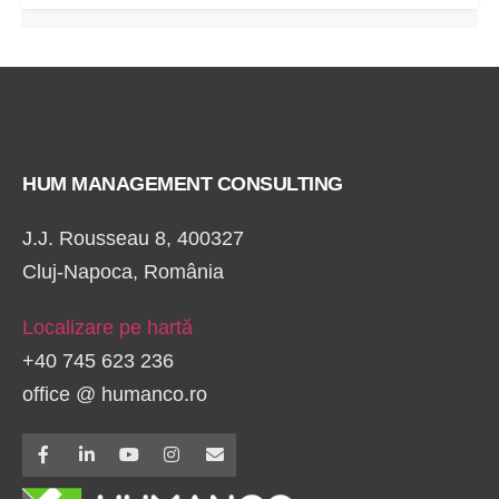
HUM MANAGEMENT CONSULTING
J.J. Rousseau 8, 400327
Cluj-Napoca, România
Localizare pe hartă
+40 745 623 236
office @ humanco.ro