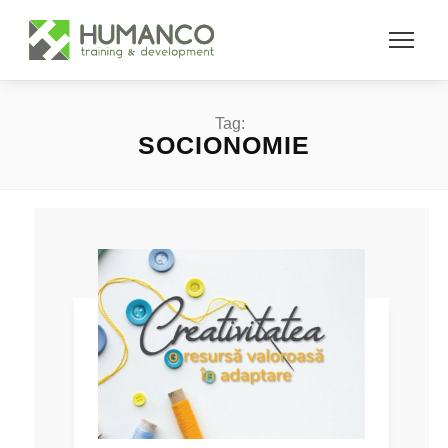
Tag:
SOCIONOMIE