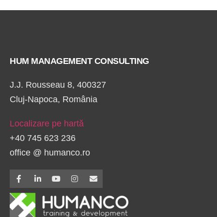
HUM MANAGEMENT CONSULTING
J.J. Rousseau 8, 400327
Cluj-Napoca, România
Localizare pe hartă
+40 745 623 236
office @ humanco.ro