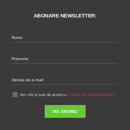
ABONARE NEWSLETTER:
Nume
Prenume
Adresa de e-mail:
Am citit și sunt de acord cu
Politica de confidențialitate
*