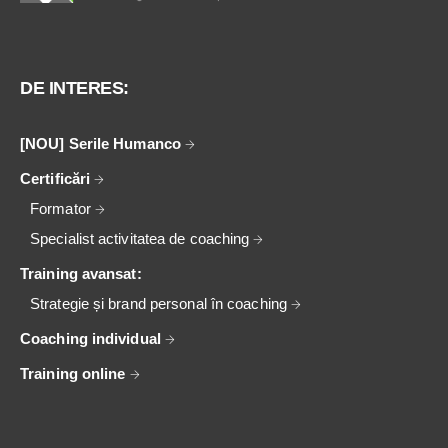
DE INTERES:
[NOU] Serile Humanco
Certificări
Formator
Specialist activitatea de coaching
Training avansat:
Strategie și brand personal în coaching
Coaching individual
Training online